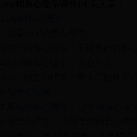
[
nlp销售心理学课件
]相关文章：
1.
nlp销售心理学
2.
我看NLP销售心理学
3.
NLP销售心理学：不销售的销售
4.
NLP销售心理学：攻心为上
5.
NLP销售心理学：男人们的购买
6.
销售心理学
7.
服装销售心理学：13条销售心理
8.
销售心理学：不销售的销售心理
9.
销售心理学 13条销售心理学特点