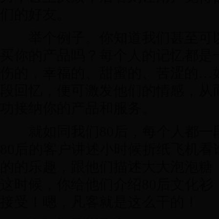
们的好友。
举个例子。你知道我们甚至可以
买你的产品吗？每个人的记忆都是
伤的，幸福的、甜蜜的、苦涩的…
段回忆，便可激发他们的情感，从
功接纳你的产品和服务。
就如同我们80后，每个人都一
80后的客户讲述小时候折纸飞机看
的的乐趣，跟他们描述大大泡泡糖
这时候，你给他们介绍80后文化衫
接受！嗯，凡客就是这么干的！